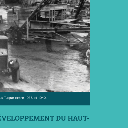
La Tuque entre 1938 et 1940.
DÉVELOPPEMENT DU HAUT-