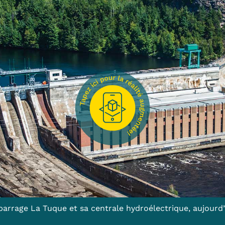
barrage La Tuque et sa centrale hydroélectrique, aujourd’