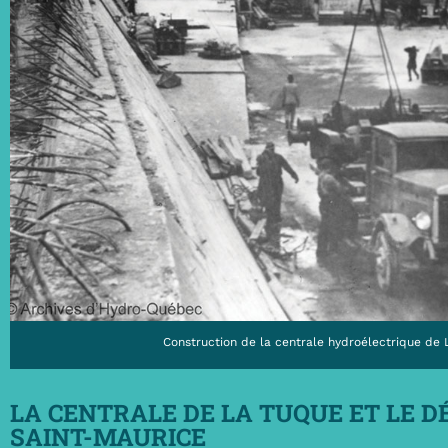
Construction de la centrale hydroélectrique de 
LA CENTRALE DE LA TUQUE ET LE 
SAINT-MAURICE